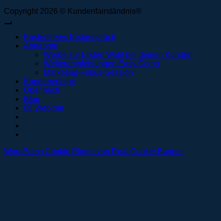
Copyright 2026 © Kundenfairständnis®
Kostenfreies Erstgespräch
Angebote
Werde zur Ersten Wahl bei deinen Kunden
Weiterempfehlungen Easy Going
Marketing-Fokus-Session
Kundenerfolge
Über mich
Blog
0€ Webinar
WordPress Cookie Plugin von Real Cookie Banner