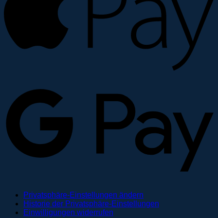
G
Privatsphäre-Einstellungen ändern
Historie der Privatsphäre-Einstellungen
Einwilligungen widerrufen