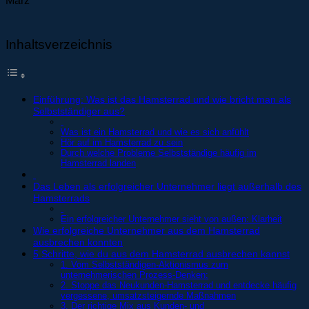
März
Inhaltsverzeichnis
Einführung: Was ist das Hamsterrad und wie bricht man als
Selbstständiger aus?
Was ist ein Hamsterrad und wie es sich anfühlt
Hör auf im Hamsterrad zu sein
Durch welche Probleme Selbstständige häufig im
Hamsterrad landen
Das Leben als erfolgreicher Unternehmer liegt außerhalb des
Hamsterrads
Ein erfolgreicher Unternehmer sieht von außen: Klarheit
Wie erfolgreiche Unternehmer aus dem Hamsterrad
ausbrechen konnten
5 Schritte, wie du aus dem Hamsterrad ausbrechen kannst
1. Vom Selbstständigen-Aktionismus zum
unternehmerischen Prozess-Denken:
2. Stoppe das Neukunden-Hamsterrad und entdecke häufig
vergessene, umsatzsteigernde Maßnahmen
3. Der richtige Mix aus Kunden- und