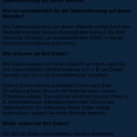
Datenerfassung auf dieser Website
Wer ist verantwortlich für die Datenerfassung auf dieser
Website?
Die Datenverarbeitung auf dieser Website erfolgt durch den
Websitebetreiber. Dessen Kontaktdaten können Sie dem
Abschnitt „Hinweis zur verantwortlichen Stelle“ in dieser
Datenschutzerklärung entnehmen.
Wie erfassen wir Ihre Daten?
Ihre Daten werden zum einen dadurch erhoben, dass Sie
uns diese mitteilen. Hierbei kann es sich z. B. um Daten
handeln, die Sie in ein Kontaktformular eingeben.
Andere Daten werden automatisch oder nach Ihrer
Einwilligung beim Besuch der Website durch unsere
ITSysteme erfasst. Das sind vor allem technische Daten (z.
B. Internetbrowser, Betriebssystem oder Uhrzeit des
Seitenaufrufs). Die Erfassung dieser Daten erfolgt
automatisch, sobald Sie diese Website betreten.
Wofür nutzen wir Ihre Daten?
Ein Teil der Daten wird erhoben, um eine fehlerfreie