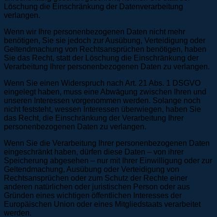
Löschung die Einschränkung der Datenverarbeitung
verlangen.
Wenn wir Ihre personenbezogenen Daten nicht mehr
benötigen, Sie sie jedoch zur Ausübung, Verteidigung oder
Geltendmachung von Rechtsansprüchen benötigen, haben
Sie das Recht, statt der Löschung die Einschränkung der
Verarbeitung Ihrer personenbezogenen Daten zu verlangen.
Wenn Sie einen Widerspruch nach Art. 21 Abs. 1 DSGVO
eingelegt haben, muss eine Abwägung zwischen Ihren und
unseren Interessen vorgenommen werden. Solange noch
nicht feststeht, wessen Interessen überwiegen, haben Sie
das Recht, die Einschränkung der Verarbeitung Ihrer
personenbezogenen Daten zu verlangen.
Wenn Sie die Verarbeitung Ihrer personenbezogenen Daten
eingeschränkt haben, dürfen diese Daten – von ihrer
Speicherung abgesehen – nur mit Ihrer Einwilligung oder zur
Geltendmachung, Ausübung oder Verteidigung von
Rechtsansprüchen oder zum Schutz der Rechte einer
anderen natürlichen oder juristischen Person oder aus
Gründen eines wichtigen öffentlichen Interesses der
Europäischen Union oder eines Mitgliedstaats verarbeitet
werden.