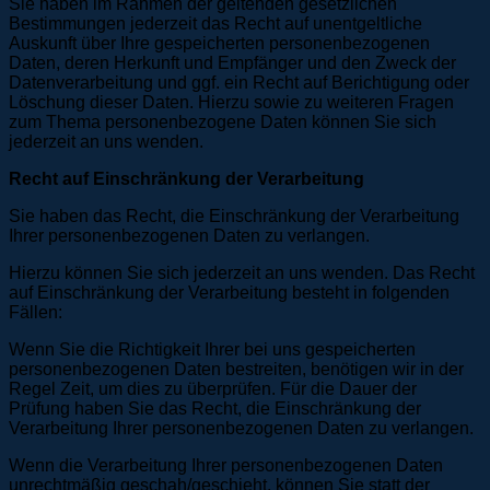
Sie haben im Rahmen der geltenden gesetzlichen
Bestimmungen jederzeit das Recht auf unentgeltliche
Auskunft über Ihre gespeicherten personenbezogenen
Daten, deren Herkunft und Empfänger und den Zweck der
Datenverarbeitung und ggf. ein Recht auf Berichtigung oder
Löschung dieser Daten. Hierzu sowie zu weiteren Fragen
zum Thema personenbezogene Daten können Sie sich
jederzeit an uns wenden.
Recht auf Einschränkung der Verarbeitung
Sie haben das Recht, die Einschränkung der Verarbeitung
Ihrer personenbezogenen Daten zu verlangen.
Hierzu können Sie sich jederzeit an uns wenden. Das Recht
auf Einschränkung der Verarbeitung besteht in folgenden
Fällen:
Wenn Sie die Richtigkeit Ihrer bei uns gespeicherten
personenbezogenen Daten bestreiten, benötigen wir in der
Regel Zeit, um dies zu überprüfen. Für die Dauer der
Prüfung haben Sie das Recht, die Einschränkung der
Verarbeitung Ihrer personenbezogenen Daten zu verlangen.
Wenn die Verarbeitung Ihrer personenbezogenen Daten
unrechtmäßig geschah/geschieht, können Sie statt der