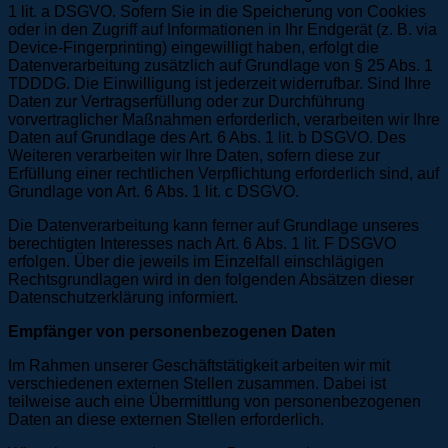
1 lit. a DSGVO. Sofern Sie in die Speicherung von Cookies
oder in den Zugriff auf Informationen in Ihr Endgerät (z. B. via
Device-Fingerprinting) eingewilligt haben, erfolgt die
Datenverarbeitung zusätzlich auf Grundlage von § 25 Abs. 1
TDDDG. Die Einwilligung ist jederzeit widerrufbar. Sind Ihre
Daten zur Vertragserfüllung oder zur Durchführung
vorvertraglicher Maßnahmen erforderlich, verarbeiten wir Ihre
Daten auf Grundlage des Art. 6 Abs. 1 lit. b DSGVO. Des
Weiteren verarbeiten wir Ihre Daten, sofern diese zur
Erfüllung einer rechtlichen Verpflichtung erforderlich sind, auf
Grundlage von Art. 6 Abs. 1 lit. c DSGVO.
Die Datenverarbeitung kann ferner auf Grundlage unseres
berechtigten Interesses nach Art. 6 Abs. 1 lit. F DSGVO
erfolgen. Über die jeweils im Einzelfall einschlägigen
Rechtsgrundlagen wird in den folgenden Absätzen dieser
Datenschutzerklärung informiert.
Empfänger von personenbezogenen Daten
Im Rahmen unserer Geschäftstätigkeit arbeiten wir mit
verschiedenen externen Stellen zusammen. Dabei ist
teilweise auch eine Übermittlung von personenbezogenen
Daten an diese externen Stellen erforderlich.