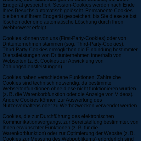
Endgerät gespeichert. Session-Cookies werden nach Ende
Ihres Besuchs automatisch gelöscht. Permanente Cookies
bleiben auf Ihrem Endgerät gespeichert, bis Sie diese selbst
löschen oder eine automatische Löschung durch Ihren
Webbrowser erfolgt.
Cookies können von uns (First-Party-Cookies) oder von
Drittunternehmen stammen (sog. Third-Party-Cookies).
Third-Party-Cookies ermöglichen die Einbindung bestimmter
Dienstleistungen von Drittunternehmen innerhalb von
Webseiten (z. B. Cookies zur Abwicklung von
Zahlungsdienstleistungen).
Cookies haben verschiedene Funktionen. Zahlreiche
Cookies sind technisch notwendig, da bestimmte
Webseitenfunktionen ohne diese nicht funktionieren würden
(z. B. die Warenkorbfunktion oder die Anzeige von Videos).
Andere Cookies können zur Auswertung des
Nutzerverhaltens oder zu Werbezwecken verwendet werden.
Cookies, die zur Durchführung des elektronischen
Kommunikationsvorgangs, zur Bereitstellung bestimmter, von
Ihnen erwünschter Funktionen (z. B. für die
Warenkorbfunktion) oder zur Optimierung der Website (z. B.
Cookies zur Messung des Webpublikums) erforderlich sind