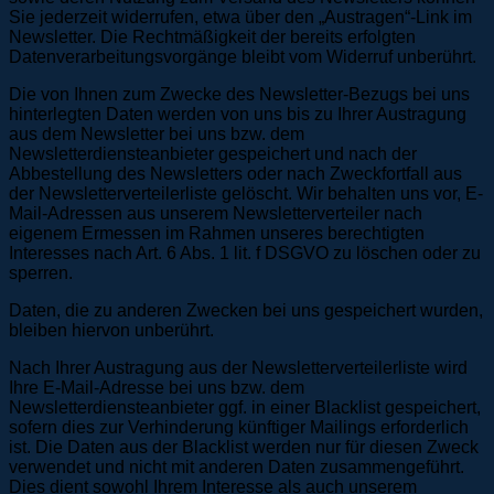
Sie jederzeit widerrufen, etwa über den „Austragen“-Link im
Newsletter. Die Rechtmäßigkeit der bereits erfolgten
Datenverarbeitungsvorgänge bleibt vom Widerruf unberührt.
Die von Ihnen zum Zwecke des Newsletter-Bezugs bei uns
hinterlegten Daten werden von uns bis zu Ihrer Austragung
aus dem Newsletter bei uns bzw. dem
Newsletterdiensteanbieter gespeichert und nach der
Abbestellung des Newsletters oder nach Zweckfortfall aus
der Newsletterverteilerliste gelöscht. Wir behalten uns vor, E-
Mail-Adressen aus unserem Newsletterverteiler nach
eigenem Ermessen im Rahmen unseres berechtigten
Interesses nach Art. 6 Abs. 1 lit. f DSGVO zu löschen oder zu
sperren.
Daten, die zu anderen Zwecken bei uns gespeichert wurden,
bleiben hiervon unberührt.
Nach Ihrer Austragung aus der Newsletterverteilerliste wird
Ihre E-Mail-Adresse bei uns bzw. dem
Newsletterdiensteanbieter ggf. in einer Blacklist gespeichert,
sofern dies zur Verhinderung künftiger Mailings erforderlich
ist. Die Daten aus der Blacklist werden nur für diesen Zweck
verwendet und nicht mit anderen Daten zusammengeführt.
Dies dient sowohl Ihrem Interesse als auch unserem