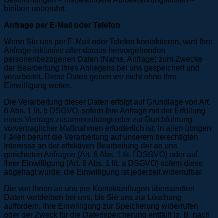
bleiben unberührt.
Anfrage per E-Mail oder Telefon
Wenn Sie uns per E-Mail oder Telefon kontaktieren, wird Ihre
Anfrage inklusive aller daraus hervorgehenden
personenbezogenen Daten (Name, Anfrage) zum Zwecke
der Bearbeitung Ihres Anliegens bei uns gespeichert und
verarbeitet. Diese Daten geben wir nicht ohne Ihre
Einwilligung weiter.
Die Verarbeitung dieser Daten erfolgt auf Grundlage von Art.
6 Abs. 1 lit. b DSGVO, sofern Ihre Anfrage mit der Erfüllung
eines Vertrags zusammenhängt oder zur Durchführung
vorvertraglicher Maßnahmen erforderlich ist. In allen übrigen
Fällen beruht die Verarbeitung auf unserem berechtigten
Interesse an der effektiven Bearbeitung der an uns
gerichteten Anfragen (Art. 6 Abs. 1 lit. f DSGVO) oder auf
Ihrer Einwilligung (Art. 6 Abs. 1 lit. a DSGVO) sofern diese
abgefragt wurde; die Einwilligung ist jederzeit widerrufbar.
Die von Ihnen an uns per Kontaktanfragen übersandten
Daten verbleiben bei uns, bis Sie uns zur Löschung
auffordern, Ihre Einwilligung zur Speicherung widerrufen
oder der Zweck für die Datenspeicherung entfällt (z. B. nach