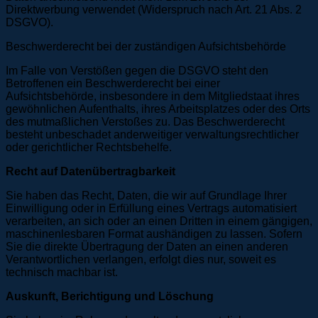
Direktwerbung verwendet (Widerspruch nach Art. 21 Abs. 2
DSGVO).
Beschwerderecht bei der zuständigen Aufsichtsbehörde
Im Falle von Verstößen gegen die DSGVO steht den
Betroffenen ein Beschwerderecht bei einer
Aufsichtsbehörde, insbesondere in dem Mitgliedstaat ihres
gewöhnlichen Aufenthalts, ihres Arbeitsplatzes oder des Orts
des mutmaßlichen Verstoßes zu. Das Beschwerderecht
besteht unbeschadet anderweitiger verwaltungsrechtlicher
oder gerichtlicher Rechtsbehelfe.
Recht auf Datenübertragbarkeit
Sie haben das Recht, Daten, die wir auf Grundlage Ihrer
Einwilligung oder in Erfüllung eines Vertrags automatisiert
verarbeiten, an sich oder an einen Dritten in einem gängigen,
maschinenlesbaren Format aushändigen zu lassen. Sofern
Sie die direkte Übertragung der Daten an einen anderen
Verantwortlichen verlangen, erfolgt dies nur, soweit es
technisch machbar ist.
Auskunft, Berichtigung und Löschung