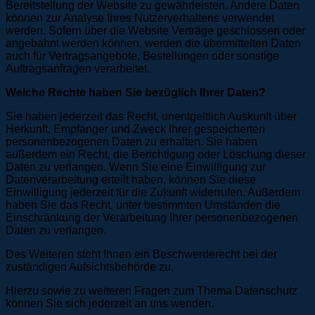
Bereitstellung der Website zu gewährleisten. Andere Daten
können zur Analyse Ihres Nutzerverhaltens verwendet
werden. Sofern über die Website Verträge geschlossen oder
angebahnt werden können, werden die übermittelten Daten
auch für Vertragsangebote, Bestellungen oder sonstige
Auftragsanfragen verarbeitet.
Welche Rechte haben Sie bezüglich Ihrer Daten?
Sie haben jederzeit das Recht, unentgeltlich Auskunft über
Herkunft, Empfänger und Zweck Ihrer gespeicherten
personenbezogenen Daten zu erhalten. Sie haben
außerdem ein Recht, die Berichtigung oder Löschung dieser
Daten zu verlangen. Wenn Sie eine Einwilligung zur
Datenverarbeitung erteilt haben, können Sie diese
Einwilligung jederzeit für die Zukunft widerrufen. Außerdem
haben Sie das Recht, unter bestimmten Umständen die
Einschränkung der Verarbeitung Ihrer personenbezogenen
Daten zu verlangen.
Des Weiteren steht Ihnen ein Beschwerderecht bei der
zuständigen Aufsichtsbehörde zu.
Hierzu sowie zu weiteren Fragen zum Thema Datenschutz
können Sie sich jederzeit an uns wenden.