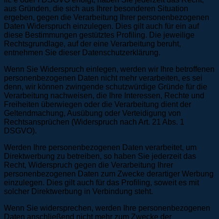
aus Gründen, die sich aus Ihrer besonderen Situation
ergeben, gegen die Verarbeitung Ihrer personenbezogenen
Daten Widerspruch einzulegen. Dies gilt auch für ein auf
diese Bestimmungen gestütztes Profiling. Die jeweilige
Rechtsgrundlage, auf der eine Verarbeitung beruht,
entnehmen Sie dieser Datenschutzerklärung.
Wenn Sie Widerspruch einlegen, werden wir Ihre betroffenen
personenbezogenen Daten nicht mehr verarbeiten, es sei
denn, wir können zwingende schutzwürdige Gründe für die
Verarbeitung nachweisen, die Ihre Interessen, Rechte und
Freiheiten überwiegen oder die Verarbeitung dient der
Geltendmachung, Ausübung oder Verteidigung von
Rechtsansprüchen (Widerspruch nach Art. 21 Abs. 1
DSGVO).
Werden Ihre personenbezogenen Daten verarbeitet, um
Direktwerbung zu betreiben, so haben Sie jederzeit das
Recht, Widerspruch gegen die Verarbeitung Ihrer
personenbezogenen Daten zum Zwecke derartiger Werbung
einzulegen. Dies gilt auch für das Profiling, soweit es mit
solcher Direktwerbung in Verbindung steht.
Wenn Sie widersprechen, werden Ihre personenbezogenen
Daten anschließend nicht mehr zum Zwecke der