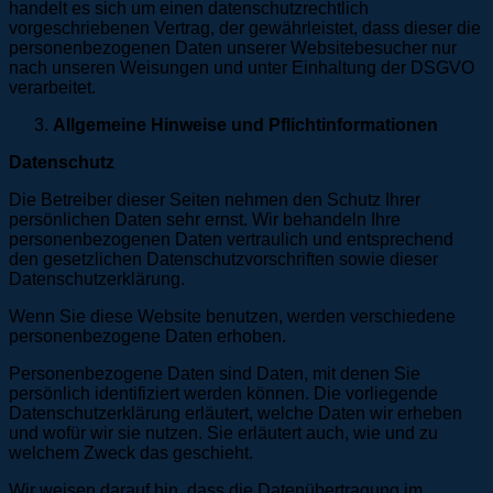
handelt es sich um einen datenschutzrechtlich
vorgeschriebenen Vertrag, der gewährleistet, dass dieser die
personenbezogenen Daten unserer Websitebesucher nur
nach unseren Weisungen und unter Einhaltung der DSGVO
verarbeitet.
Allgemeine Hinweise und Pflichtinformationen
Datenschutz
Die Betreiber dieser Seiten nehmen den Schutz Ihrer
persönlichen Daten sehr ernst. Wir behandeln Ihre
personenbezogenen Daten vertraulich und entsprechend
den gesetzlichen Datenschutzvorschriften sowie dieser
Datenschutzerklärung.
Wenn Sie diese Website benutzen, werden verschiedene
personenbezogene Daten erhoben.
Personenbezogene Daten sind Daten, mit denen Sie
persönlich identifiziert werden können. Die vorliegende
Datenschutzerklärung erläutert, welche Daten wir erheben
und wofür wir sie nutzen. Sie erläutert auch, wie und zu
welchem Zweck das geschieht.
Wir weisen darauf hin, dass die Datenübertragung im