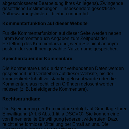
abgeschlossener Bearbeitung Ihres Anliegens). Zwingende
gesetzliche Bestimmungen – insbesondere gesetzliche
Aufbewahrungsfristen – bleiben unberührt.
Kommentarfunktion auf dieser Website
Für die Kommentarfunktion auf dieser Seite werden neben
Ihrem Kommentar auch Angaben zum Zeitpunkt der
Erstellung des Kommentars und, wenn Sie nicht anonym
posten, der von Ihnen gewählte Nutzername gespeichert.
Speicherdauer der Kommentare
Die Kommentare und die damit verbundenen Daten werden
gespeichert und verbleiben auf dieser Website, bis der
kommentierte Inhalt vollständig gelöscht wurde oder die
Kommentare aus rechtlichen Gründen gelöscht werden
müssen (z. B. beleidigende Kommentare).
Rechtsgrundlage
Die Speicherung der Kommentare erfolgt auf Grundlage Ihrer
Einwilligung (Art. 6 Abs. 1 lit. a DSGVO). Sie können eine
von Ihnen erteilte Einwilligung jederzeit widerrufen. Dazu
reicht eine formlose Mitteilung per Email an uns. Die