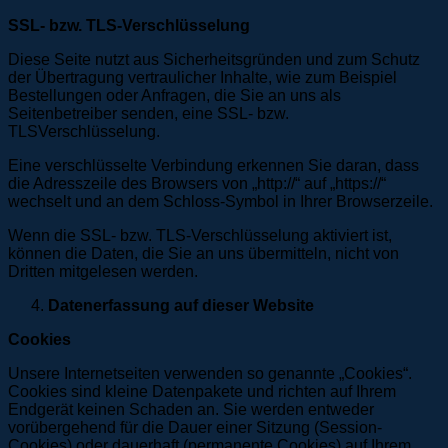
SSL- bzw. TLS-Verschlüsselung
Diese Seite nutzt aus Sicherheitsgründen und zum Schutz
der Übertragung vertraulicher Inhalte, wie zum Beispiel
Bestellungen oder Anfragen, die Sie an uns als
Seitenbetreiber senden, eine SSL- bzw.
TLSVerschlüsselung.
Eine verschlüsselte Verbindung erkennen Sie daran, dass
die Adresszeile des Browsers von „http://“ auf „https://“
wechselt und an dem Schloss-Symbol in Ihrer Browserzeile.
Wenn die SSL- bzw. TLS-Verschlüsselung aktiviert ist,
können die Daten, die Sie an uns übermitteln, nicht von
Dritten mitgelesen werden.
Datenerfassung auf dieser Website
Cookies
Unsere Internetseiten verwenden so genannte „Cookies“.
Cookies sind kleine Datenpakete und richten auf Ihrem
Endgerät keinen Schaden an. Sie werden entweder
vorübergehend für die Dauer einer Sitzung (Session-
Cookies) oder dauerhaft (permanente Cookies) auf Ihrem