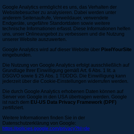
Google Analytics ermöglicht es uns, das Verhalten der
Websitebesucher zu analysieren. Dabei werden unter
anderem Seitenaufrufe, Verweildauer, verwendete
Endgeräte, ungefähre Standortdaten sowie weitere
technische Informationen erfasst. Diese Informationen helfen
uns, unser Onlineangebot zu verbessern und die Nutzung
unserer Website auszuwerten.
Google Analytics wird auf dieser Website über
PixelYourSite
eingebunden.
Die Nutzung von Google Analytics erfolgt ausschließlich auf
Grundlage Ihrer Einwilligung gemäß Art. 6 Abs. 1 lit. a
DSGVO sowie § 25 Abs. 1 TDDDG. Die Einwilligung kann
jederzeit über die Cookie-Einstellungen widerrufen werden.
Die durch Google Analytics erhobenen Daten können auf
Server von Google in den USA übertragen werden. Google
ist nach dem
EU-US Data Privacy Framework (DPF)
zertifiziert.
Weitere Informationen finden Sie in der
Datenschutzerklärung von Google:
https://policies.google.com/privacy?hl=de