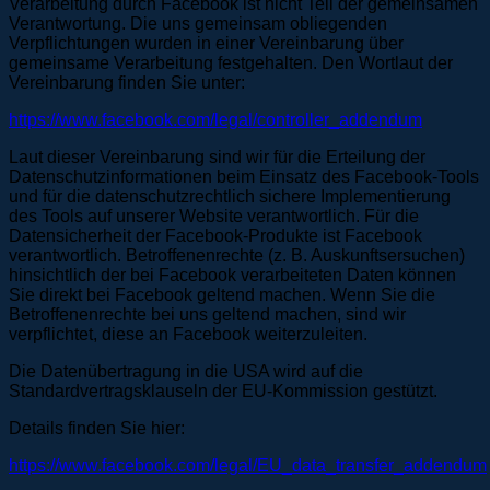
Verarbeitung durch Facebook ist nicht Teil der gemeinsamen
Verantwortung. Die uns gemeinsam obliegenden
Verpflichtungen wurden in einer Vereinbarung über
gemeinsame Verarbeitung festgehalten. Den Wortlaut der
Vereinbarung finden Sie unter:
https://www.facebook.com/legal/controller_addendum
Laut dieser Vereinbarung sind wir für die Erteilung der
Datenschutzinformationen beim Einsatz des Facebook-Tools
und für die datenschutzrechtlich sichere Implementierung
des Tools auf unserer Website verantwortlich. Für die
Datensicherheit der Facebook-Produkte ist Facebook
verantwortlich. Betroffenenrechte (z. B. Auskunftsersuchen)
hinsichtlich der bei Facebook verarbeiteten Daten können
Sie direkt bei Facebook geltend machen. Wenn Sie die
Betroffenenrechte bei uns geltend machen, sind wir
verpflichtet, diese an Facebook weiterzuleiten.
Die Datenübertragung in die USA wird auf die
Standardvertragsklauseln der EU-Kommission gestützt.
Details finden Sie hier:
https://www.facebook.com/legal/EU_data_transfer_addendum