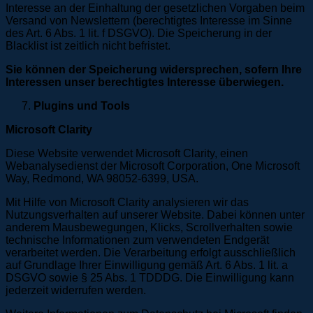
Interesse an der Einhaltung der gesetzlichen Vorgaben beim
Versand von Newslettern (berechtigtes Interesse im Sinne
des Art. 6 Abs. 1 lit. f DSGVO). Die Speicherung in der
Blacklist ist zeitlich nicht befristet.
Sie können der Speicherung widersprechen, sofern Ihre
Interessen unser berechtigtes Interesse überwiegen.
Plugins und Tools
Microsoft Clarity
Diese Website verwendet Microsoft Clarity, einen
Webanalysedienst der Microsoft Corporation, One Microsoft
Way, Redmond, WA 98052-6399, USA.
Mit Hilfe von Microsoft Clarity analysieren wir das
Nutzungsverhalten auf unserer Website. Dabei können unter
anderem Mausbewegungen, Klicks, Scrollverhalten sowie
technische Informationen zum verwendeten Endgerät
verarbeitet werden. Die Verarbeitung erfolgt ausschließlich
auf Grundlage Ihrer Einwilligung gemäß Art. 6 Abs. 1 lit. a
DSGVO sowie § 25 Abs. 1 TDDDG. Die Einwilligung kann
jederzeit widerrufen werden.