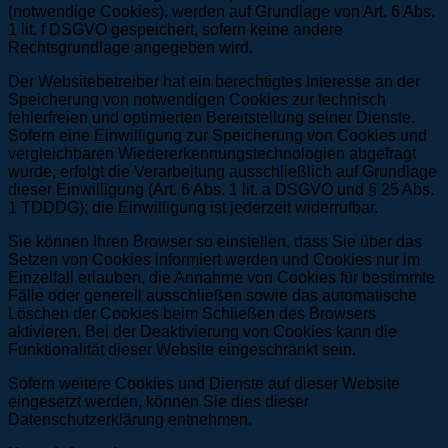
(notwendige Cookies), werden auf Grundlage von Art. 6 Abs.
1 lit. f DSGVO gespeichert, sofern keine andere
Rechtsgrundlage angegeben wird.
Der Websitebetreiber hat ein berechtigtes Interesse an der
Speicherung von notwendigen Cookies zur technisch
fehlerfreien und optimierten Bereitstellung seiner Dienste.
Sofern eine Einwilligung zur Speicherung von Cookies und
vergleichbaren Wiedererkennungstechnologien abgefragt
wurde, erfolgt die Verarbeitung ausschließlich auf Grundlage
dieser Einwilligung (Art. 6 Abs. 1 lit. a DSGVO und § 25 Abs.
1 TDDDG); die Einwilligung ist jederzeit widerrufbar.
Sie können Ihren Browser so einstellen, dass Sie über das
Setzen von Cookies informiert werden und Cookies nur im
Einzelfall erlauben, die Annahme von Cookies für bestimmte
Fälle oder generell ausschließen sowie das automatische
Löschen der Cookies beim Schließen des Browsers
aktivieren. Bei der Deaktivierung von Cookies kann die
Funktionalität dieser Website eingeschränkt sein.
Sofern weitere Cookies und Dienste auf dieser Website
eingesetzt werden, können Sie dies dieser
Datenschutzerklärung entnehmen.